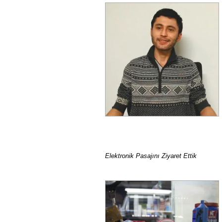
Elektronik Pasajını Ziyaret Ettik