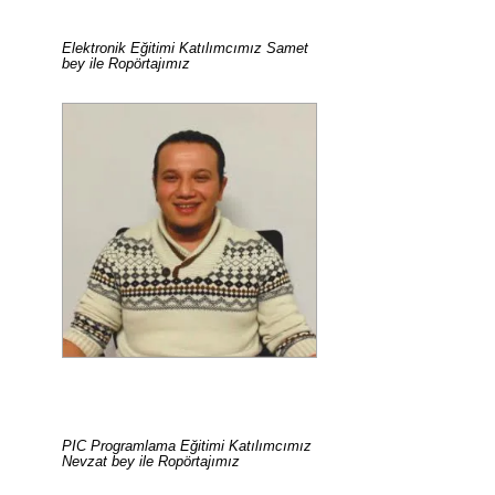
Elektronik Eğitimi Katılımcımız Samet
bey ile Ropörtajımız
PIC Programlama Eğitimi Katılımcımız
Nevzat bey ile Ropörtajımız