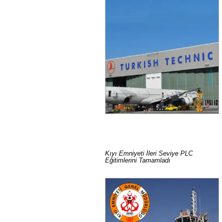
Kıyı Emniyeti İleri Seviye PLC
Eğitimlerini Tamamladı