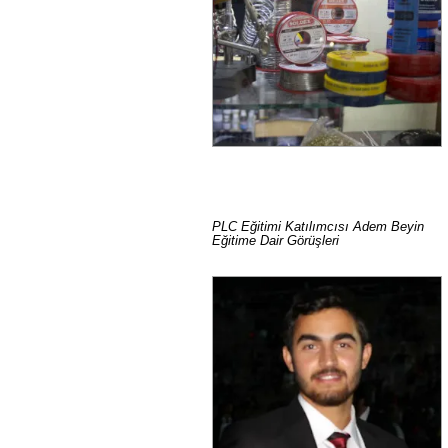
PLC Eğitimi Katılımcısı Adem Beyin
Eğitime Dair Görüşleri