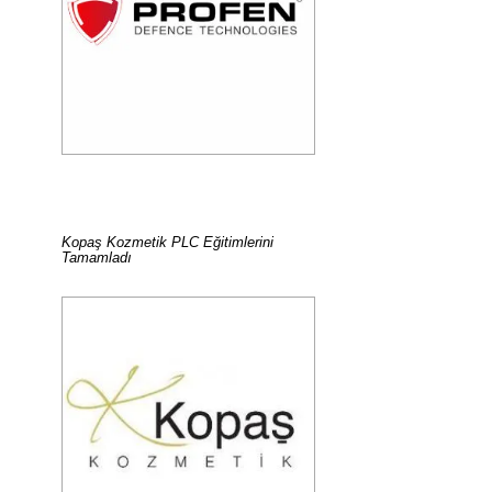
Kopaş Kozmetik PLC Eğitimlerini
Tamamladı