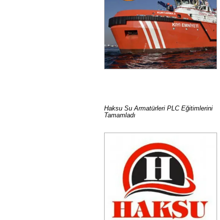
Haksu Su Armatürleri PLC Eğitimlerini
Tamamladı