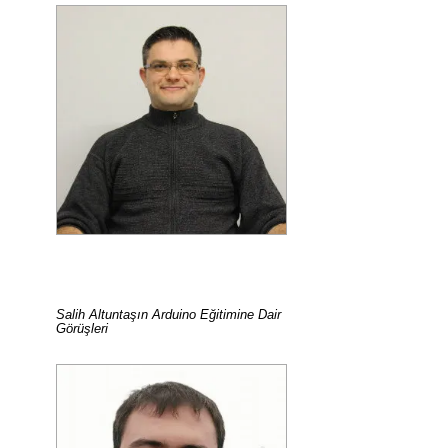
Salih Altuntaşın Arduino Eğitimine Dair
Görüşleri