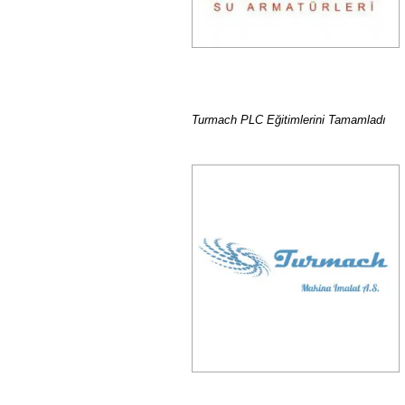
Turmach PLC Eğitimlerini Tamamladı