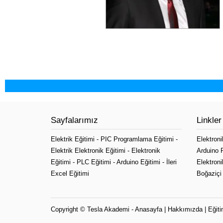
Sayfalarımız
Linkler
Elektrik Eğitimi
-
PIC Programlama Eğitimi
-
Elektroni
Elektrik Elektronik Eğitimi
-
Elektronik
Arduino 
Eğitimi
-
PLC Eğitimi
-
Arduino Eğitimi
-
İleri
Elektroni
Excel Eğitimi
Boğaziçi 
Copyright ©
Tesla Akademi
-
Anasayfa
|
Hakkımızda
|
Eğiti