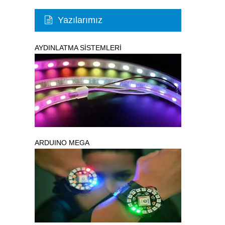
Yazılarımız
AYDINLATMA SİSTEMLERİ
ARDUINO MEGA