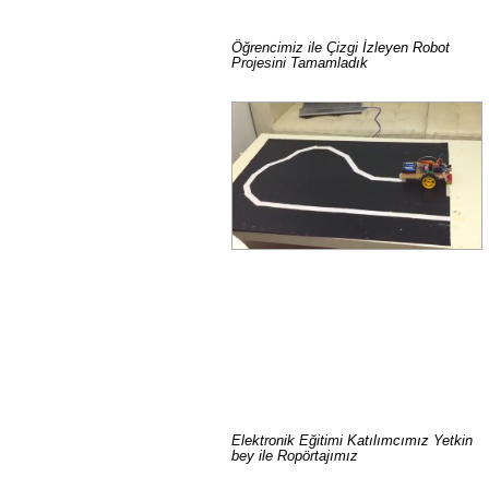
Öğrencimiz ile Çizgi İzleyen Robot
Projesini Tamamladık
Elektronik Eğitimi Katılımcımız Yetkin
bey ile Ropörtajımız