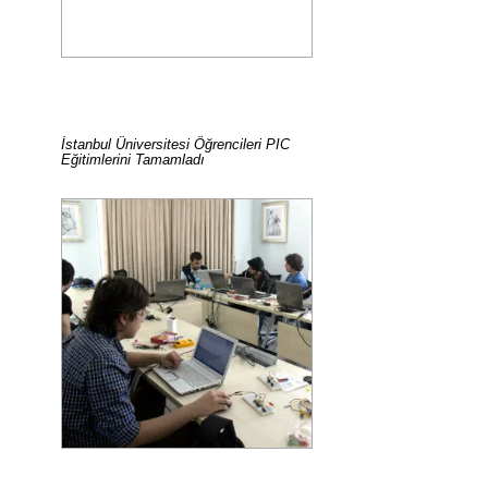
İstanbul Üniversitesi Öğrencileri PIC
Eğitimlerini Tamamladı