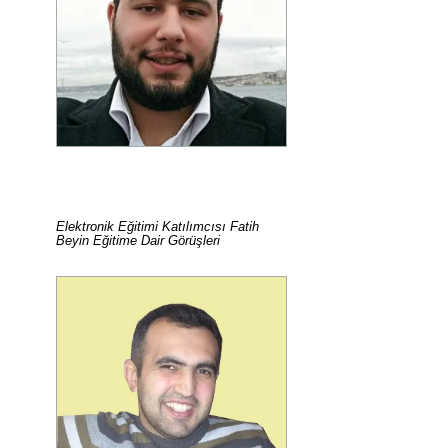
Elektronik Eğitimi Katılımcısı Fatih
Beyin Eğitime Dair Görüşleri