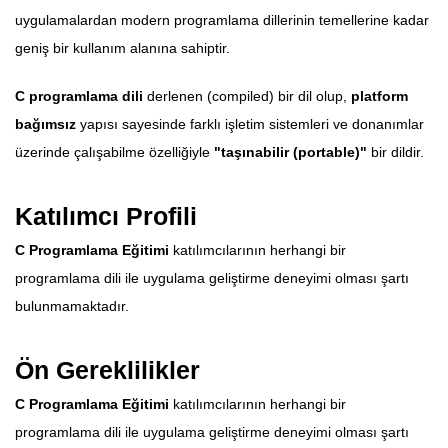
uygulamalardan modern programlama dillerinin temellerine kadar
geniş bir kullanım alanına sahiptir.
C programlama dili
derlenen (compiled) bir dil olup,
platform
bağımsız
yapısı sayesinde farklı işletim sistemleri ve donanımlar
üzerinde çalışabilme özelliğiyle
"taşınabilir (portable)"
bir dildir.
Katılımcı Profili
C Programlama Eğitimi
katılımcılarının herhangi bir
programlama dili ile uygulama geliştirme deneyimi olması şartı
bulunmamaktadır.
Ön Gereklilikler
C Programlama Eğitimi
katılımcılarının herhangi bir
programlama dili ile uygulama geliştirme deneyimi olması şartı