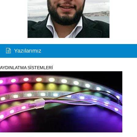
Yazılarımız
AYDINLATMA SİSTEMLERİ