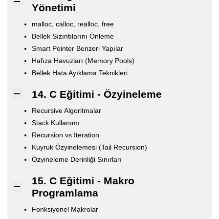
Yönetimi
malloc, calloc, realloc, free
Bellek Sızıntılarını Önleme
Smart Pointer Benzeri Yapılar
Hafıza Havuzları (Memory Pools)
Bellek Hata Ayıklama Teknikleri
14. C Eğitimi - Özyineleme
Recursive Algoritmalar
Stack Kullanımı
Recursion vs Iteration
Kuyruk Özyinelemesi (Tail Recursion)
Özyineleme Derinliği Sınırları
15. C Eğitimi - Makro
Programlama
Fonksiyonel Makrolar