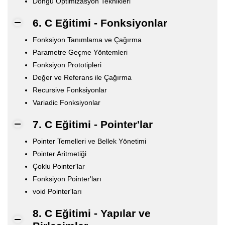
Döngü Optimizasyon Teknikleri
6. C Eğitimi - Fonksiyonlar
Fonksiyon Tanımlama ve Çağırma
Parametre Geçme Yöntemleri
Fonksiyon Prototipleri
Değer ve Referans ile Çağırma
Recursive Fonksiyonlar
Variadic Fonksiyonlar
7. C Eğitimi - Pointer'lar
Pointer Temelleri ve Bellek Yönetimi
Pointer Aritmetiği
Çoklu Pointer'lar
Fonksiyon Pointer'ları
void Pointer'ları
8. C Eğitimi - Yapılar ve