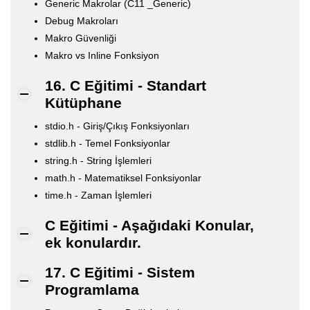
Generic Makrolar (C11 _Generic)
Debug Makroları
Makro Güvenliği
Makro vs Inline Fonksiyon
16. C Eğitimi - Standart
Kütüphane
stdio.h - Giriş/Çıkış Fonksiyonları
stdlib.h - Temel Fonksiyonlar
string.h - String İşlemleri
math.h - Matematiksel Fonksiyonlar
time.h - Zaman İşlemleri
C Eğitimi - Aşağıdaki Konular,
ek konulardır.
17. C Eğitimi - Sistem
Programlama