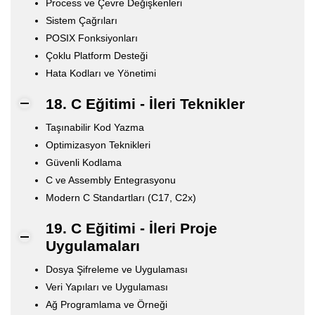
Process ve Çevre Değişkenleri
Sistem Çağrıları
POSIX Fonksiyonları
Çoklu Platform Desteği
Hata Kodları ve Yönetimi
18. C Eğitimi - İleri Teknikler
Taşınabilir Kod Yazma
Optimizasyon Teknikleri
Güvenli Kodlama
C ve Assembly Entegrasyonu
Modern C Standartları (C17, C2x)
19. C Eğitimi - İleri Proje
Uygulamaları
Dosya Şifreleme ve Uygulaması
Veri Yapıları ve Uygulaması
Ağ Programlama ve Örneği