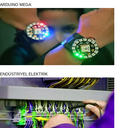
ARDUINO MEGA
ENDÜSTRİYEL ELEKTRİK