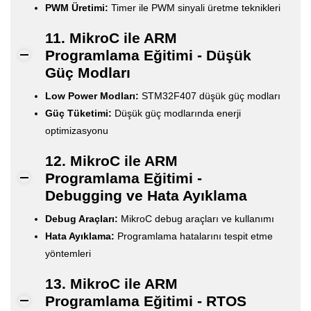
PWM Üretimi:
Timer ile PWM sinyali üretme teknikleri
11. MikroC ile ARM
Programlama Eğitimi - Düşük
Güç Modları
Low Power Modları:
STM32F407 düşük güç modları
Güç Tüketimi:
Düşük güç modlarında enerji
optimizasyonu
12. MikroC ile ARM
Programlama Eğitimi -
Debugging ve Hata Ayıklama
Debug Araçları:
MikroC debug araçları ve kullanımı
Hata Ayıklama:
Programlama hatalarını tespit etme
yöntemleri
13. MikroC ile ARM
Programlama Eğitimi - RTOS