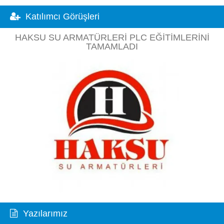
Katılımcı Görüşleri
HAKSU SU ARMATÜRLERI PLC EĞITIMLERINI
TAMAMLADI
Yazılarımız