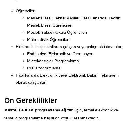
Öğrenciler;
Meslek Lisesi, Teknik Meslek Lisesi, Anadolu Teknik
Meslek Lisesi Öğrencileri
Meslek Yüksek Okulu Öğrencileri
Mühendislik Öğrencileri
Elektronik ile ilgili dallarda çalışan veya çalışmak isteyenler;
Endüstriyel Elektronik ve Otomasyon
Microkontrolör Programlama
PLC Programlama
Fabrikalarda Elektronik veya Elektronik Bakım Teknisyeni
olarak çalışanlar;
Ön Gereklilikler
MikroC ile ARM programlama eğitimi
için, temel elektronik ve
temel c programlama bilgisi ön koşulu aranmaktadır.