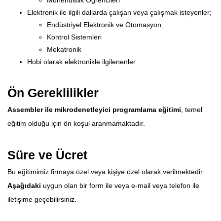
Elektronik ile ilgili dallarda çalışan veya çalışmak isteyenler;
Endüstriyel Elektronik ve Otomasyon
Kontrol Sistemleri
Mekatronik
Hobi olarak elektronikle ilgilenenler
Ön Gereklilikler
Assembler ile mikrodenetleyici programlama eğitimi
, temel
eğitim olduğu için ön koşul aranmamaktadır.
Süre ve Ücret
Bu eğitimimiz firmaya özel veya kişiye özel olarak verilmektedir.
Aşağıdaki
uygun olan bir form ile veya e-mail veya telefon ile
iletişime geçebilirsiniz.