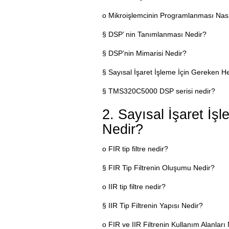
o Mikroişlemcinin Programlanması Nasıl
§ DSP’ nin Tanımlanması Nedir?
§ DSP’nin Mimarisi Nedir?
§ Sayısal İşaret İşleme İçin Gereken H
§ TMS320C5000 DSP serisi nedir?
2. Sayısal İşaret İşl
Nedir?
o FIR tip filtre nedir?
§ FIR Tip Filtrenin Oluşumu Nedir?
o IIR tip filtre nedir?
§ IIR Tip Filtrenin Yapısı Nedir?
o FIR ve IIR Filtrenin Kullanım Alanları 