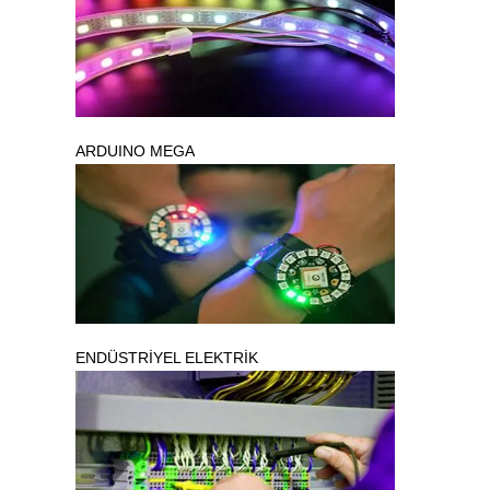
ARDUINO MEGA
ENDÜSTRİYEL ELEKTRİK