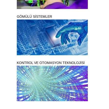
GÖMÜLÜ SİSTEMLER
KONTROL VE OTOMASYON TEKNOLOJİSİ