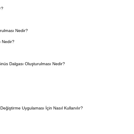
r?
rulması Nedir?
) Nedir?
inüs Dalgası Oluşturulması Nedir?
Değiştirme Uygulaması İçin Nasıl Kullanılır?