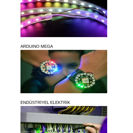
ARDUINO MEGA
ENDÜSTRİYEL ELEKTRİK