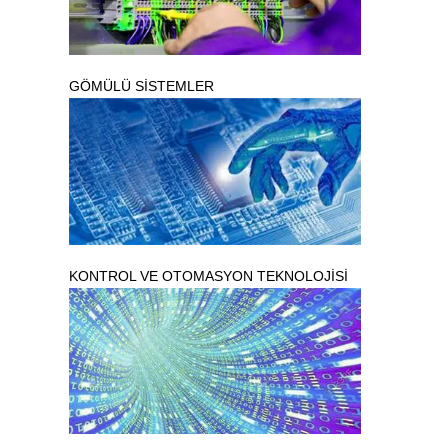
GÖMÜLÜ SİSTEMLER
KONTROL VE OTOMASYON TEKNOLOJİSİ