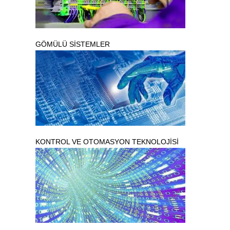
GÖMÜLÜ SİSTEMLER
KONTROL VE OTOMASYON TEKNOLOJİSİ