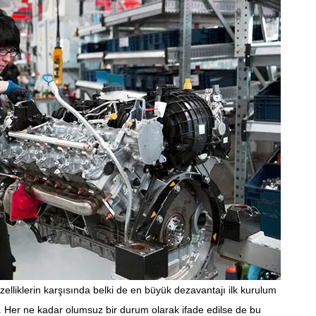
zelliklerin karşısında belki de en büyük dezavantajı ilk kurulum
. Her ne kadar olumsuz bir durum olarak ifade edilse de bu