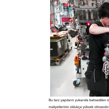
Bu tarz yapıların yukarıda bahsedilen ö
maliyetlerinin oldukça yüksek olmasıdır