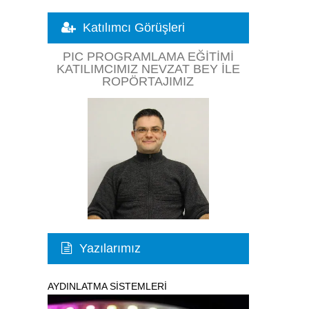
Katılımcı Görüşleri
PIC PROGRAMLAMA EĞITIMI
KATILIMCIMIZ NEVZAT BEY ILE
ROPÖRTAJIMIZ
Yazılarımız
AYDINLATMA SİSTEMLERİ