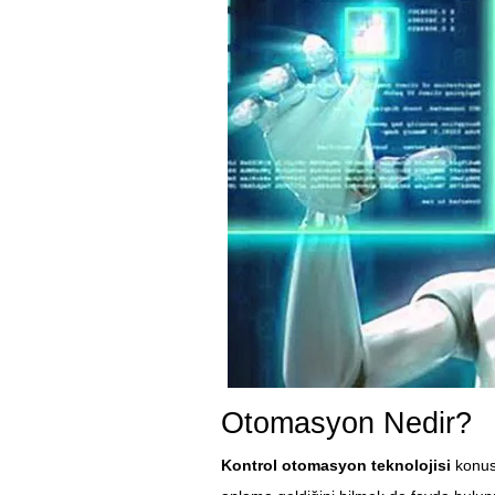
Otomasyon Nedir?
Kontrol otomasyon teknolojisi
konusu