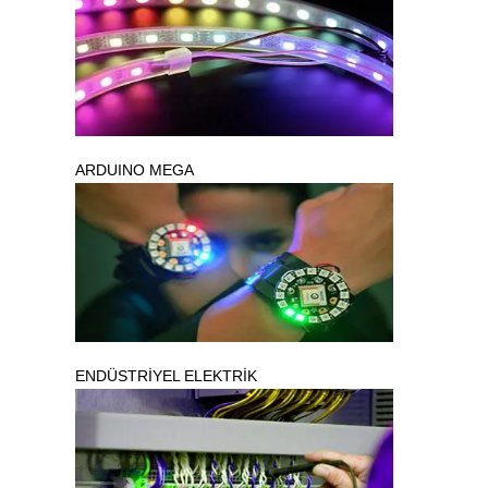
ARDUINO MEGA
ENDÜSTRİYEL ELEKTRİK