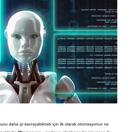
nu daha iyi kavrayabilmek için ilk olarak otomasyonun ne