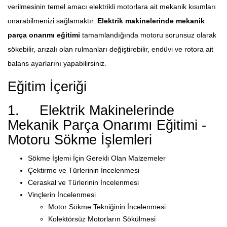
verilmesinin temel amacı elektrikli motorlara ait mekanik kısımları
onarabilmenizi sağlamaktır.
Elektrik makinelerinde mekanik
parça onarımı eğitimi
tamamlandığında motoru sorunsuz olarak
sökebilir, arızalı olan rulmanları değiştirebilir, endüvi ve rotora ait
balans ayarlarını yapabilirsiniz.
Eğitim İçeriği
1. Elektrik Makinelerinde
Mekanik Parça Onarımı Eğitimi -
Motoru Sökme İşlemleri
Sökme İşlemi İçin Gerekli Olan Malzemeler
Çektirme ve Türlerinin İncelenmesi
Ceraskal ve Türlerinin İncelenmesi
Vinçlerin İncelenmesi
Motor Sökme Tekniğinin İncelenmesi
Kolektörsüz Motorların Sökülmesi