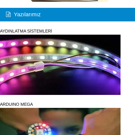
Yazılarımız
AYDINLATMA SİSTEMLERİ
ARDUINO MEGA