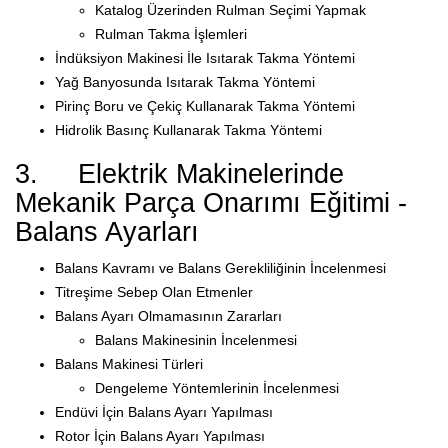
Katalog Üzerinden Rulman Seçimi Yapmak
Rulman Takma İşlemleri
İndüksiyon Makinesi İle Isıtarak Takma Yöntemi
Yağ Banyosunda Isıtarak Takma Yöntemi
Pirinç Boru ve Çekiç Kullanarak Takma Yöntemi
Hidrolik Basınç Kullanarak Takma Yöntemi
3. Elektrik Makinelerinde
Mekanik Parça Onarımı Eğitimi -
Balans Ayarları
Balans Kavramı ve Balans Gerekliliğinin İncelenmesi
Titreşime Sebep Olan Etmenler
Balans Ayarı Olmamasının Zararları
Balans Makinesinin İncelenmesi
Balans Makinesi Türleri
Dengeleme Yöntemlerinin İncelenmesi
Endüvi İçin Balans Ayarı Yapılması
Rotor İçin Balans Ayarı Yapılması