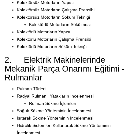
Kolektörsüz Motorların Yapısı
Kolektörsüz Motorların Çalışma Prensibi
Kolektörsüz Motorların Söküm Tekniği
Kolektörlü Motorların Sökülmesi
Kolektörlü Motorların Yapısı
Kolektörlü Motorların Çalışma Prensibi
Kolektörlü Motorların Söküm Tekniği
2. Elektrik Makinelerinde
Mekanik Parça Onarımı Eğitimi -
Rulmanlar
Rulman Türleri
Radyal Rulmanlı Yatakların İncelenmesi
Rulman Sökme İşlemleri
Soğuk Sökme Yönteminin İncelenmesi
Isıtarak Sökme Yönteminin İncelenmesi
Hidrolik Sistemleri Kullanarak Sökme Yönteminin
İncelenmesi