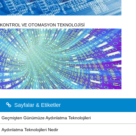
KONTROL VE OTOMASYON TEKNOLOJİSİ
Sayfalar & Etiketler
Geçmişten Günümüze Aydınlatma Teknolojileri
Aydınlatma Teknolojileri Nedir