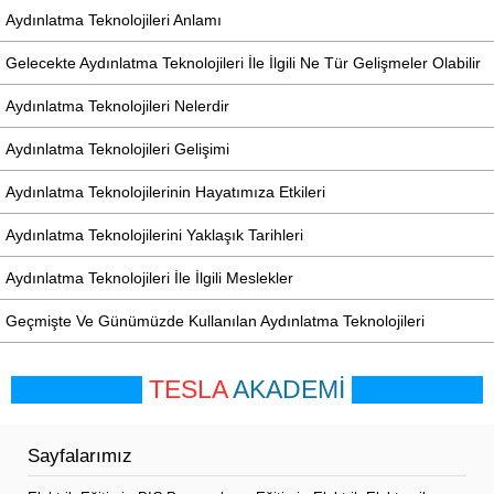
Aydınlatma Teknolojileri Anlamı
Gelecekte Aydınlatma Teknolojileri İle İlgili Ne Tür Gelişmeler Olabilir
Aydınlatma Teknolojileri Nelerdir
Aydınlatma Teknolojileri Gelişimi
Aydınlatma Teknolojilerinin Hayatımıza Etkileri
Aydınlatma Teknolojilerini Yaklaşık Tarihleri
Aydınlatma Teknolojileri İle İlgili Meslekler
Geçmişte Ve Günümüzde Kullanılan Aydınlatma Teknolojileri
TESLA
AKADEMİ
Sayfalarımız