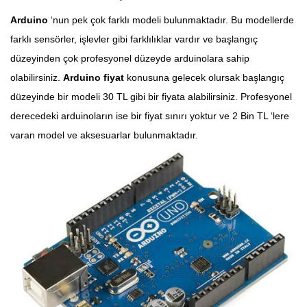
Arduino
‘nun pek çok farklı modeli bulunmaktadır. Bu modellerde
farklı sensörler, işlevler gibi farklılıklar vardır ve başlangıç
düzeyinden çok profesyonel düzeyde arduinolara sahip
olabilirsiniz.
Arduino fiyat
konusuna gelecek olursak başlangıç
düzeyinde bir modeli 30 TL gibi bir fiyata alabilirsiniz. Profesyonel
derecedeki arduinoların ise bir fiyat sınırı yoktur ve 2 Bin TL ‘lere
varan model ve aksesuarlar bulunmaktadır.