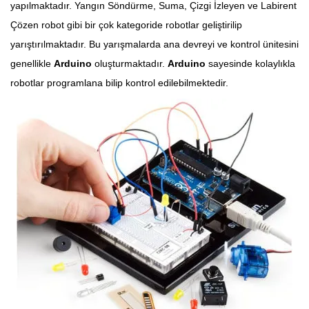
yapılmaktadır. Yangın Söndürme, Suma, Çizgi İzleyen ve Labirent
Çözen robot gibi bir çok kategoride robotlar geliştirilip
yarıştırılmaktadır. Bu yarışmalarda ana devreyi ve kontrol ünitesini
genellikle
Arduino
oluşturmaktadır.
Arduino
sayesinde kolaylıkla
robotlar programlana bilip kontrol edilebilmektedir.