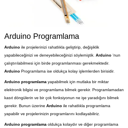
Arduino Programlama
Arduino
ile projelerinizi rahatlıkla geliştirip, değişiklik
yapabileceğinizi ve deneyebileceğinizi söylemiştik.
Arduino
‘nun
çalıştırılabilmesi için birde programlanması gerekmektedir.
Arduino
Programlama ise oldukça kolay işlemlerden birisidir.
Arduino programlama
yapabilmek için mutlaka bir miktar
elektronik bilgisi ve programlama bilmek gerekir. Programlamadan
kasıt döngülerin ve bir çok fonksiyonun ne işe yaradığını bilmek
gerekir. Bunun üzerine
Arduino
ile rahatlıkla programlama
yapabilir ve projelerinizin programlarını kodlayabiliriz.
Arduino programlama
oldukça kolaydır ve diğer programlama