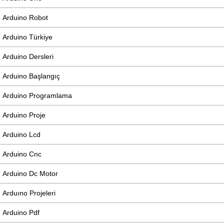
Arduino Robot
Arduino Türkiye
Arduino Dersleri
Arduino Başlangıç
Arduino Programlama
Arduino Proje
Arduino Lcd
Arduino Cnc
Arduino Dc Motor
Arduıno Projeleri
Arduino Pdf