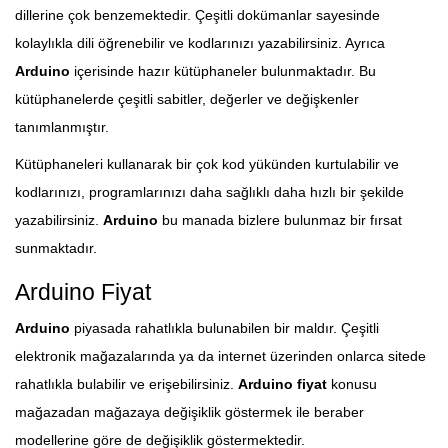
dillerine çok benzemektedir. Çeşitli dokümanlar sayesinde
kolaylıkla dili öğrenebilir ve kodlarınızı yazabilirsiniz. Ayrıca
Arduino
içerisinde hazır kütüphaneler bulunmaktadır. Bu
kütüphanelerde çeşitli sabitler, değerler ve değişkenler
tanımlanmıştır.
Kütüphaneleri kullanarak bir çok kod yükünden kurtulabilir ve
kodlarınızı, programlarınızı daha sağlıklı daha hızlı bir şekilde
yazabilirsiniz.
Arduino
bu manada bizlere bulunmaz bir fırsat
sunmaktadır.
Arduino Fiyat
Arduino
piyasada rahatlıkla bulunabilen bir maldır. Çeşitli
elektronik mağazalarında ya da internet üzerinden onlarca sitede
rahatlıkla bulabilir ve erişebilirsiniz.
Arduino fiyat
konusu
mağazadan mağazaya değişiklik göstermek ile beraber
modellerine göre de değişiklik göstermektedir.