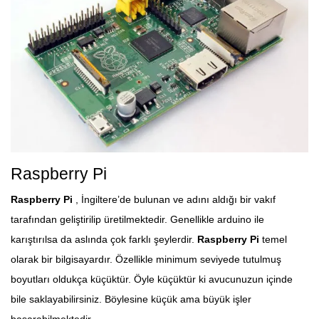
Raspberry Pi
Raspberry Pi
, İngiltere’de bulunan ve adını aldığı bir vakıf
tarafından geliştirilip üretilmektedir. Genellikle arduino ile
karıştırılsa da aslında çok farklı şeylerdir.
Raspberry Pi
temel
olarak bir bilgisayardır. Özellikle minimum seviyede tutulmuş
boyutları oldukça küçüktür. Öyle küçüktür ki avucunuzun içinde
bile saklayabilirsiniz. Böylesine küçük ama büyük işler
başarabilmektedir.