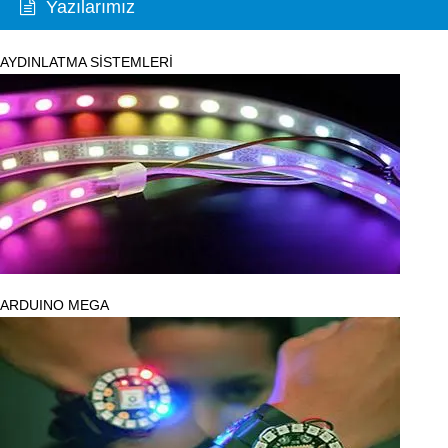
Yazılarımız
AYDINLATMA SİSTEMLERİ
ARDUINO MEGA