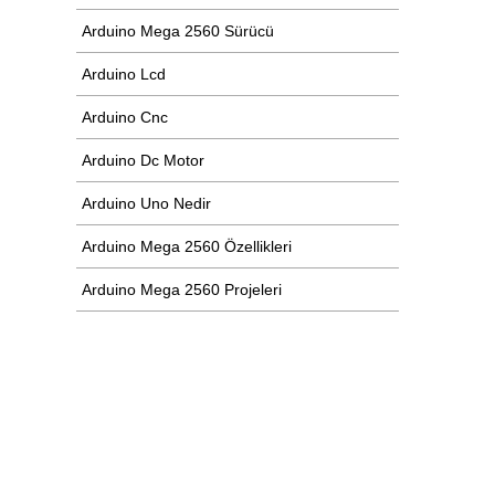
Arduino Mega 2560 Sürücü
Arduino Lcd
Arduino Cnc
Arduino Dc Motor
Arduino Uno Nedir
Arduino Mega 2560 Özellikleri
Arduino Mega 2560 Projeleri