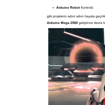
Arduino Robot
Kontrolü
gibi projelerin adım adım hayata geçi
Arduino Mega 2560
geliştirme devre 