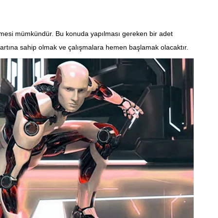
rilmesi mümkündür. Bu konuda yapılması gereken bir adet
kartına sahip olmak ve çalışmalara hemen başlamak olacaktır.