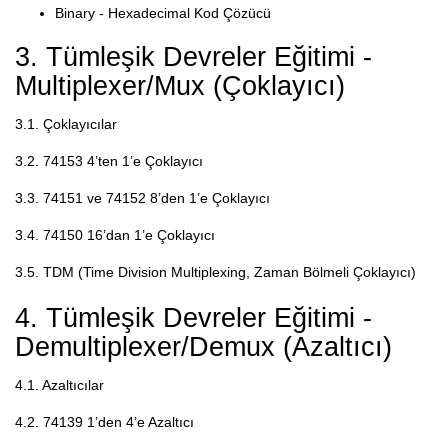
Binary - Hexadecimal Kod Çözücü
3. Tümleşik Devreler Eğitimi -
Multiplexer/Mux (Çoklayıcı)
3.1. Çoklayıcılar
3.2. 74153 4’ten 1’e Çoklayıcı
3.3. 74151 ve 74152 8’den 1’e Çoklayıcı
3.4. 74150 16’dan 1’e Çoklayıcı
3.5. TDM (Time Division Multiplexing, Zaman Bölmeli Çoklayıcı)
4. Tümleşik Devreler Eğitimi -
Demultiplexer/Demux (Azaltıcı)
4.1. Azaltıcılar
4.2. 74139 1’den 4’e Azaltıcı