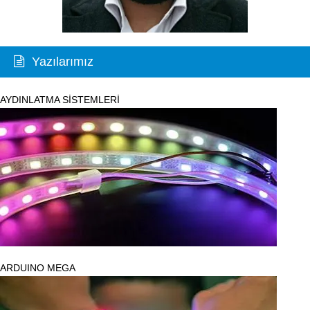
Yazılarımız
AYDINLATMA SİSTEMLERİ
ARDUINO MEGA