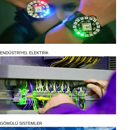
ENDÜSTRİYEL ELEKTRİK
GÖMÜLÜ SİSTEMLER