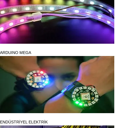
ARDUINO MEGA
ENDÜSTRİYEL ELEKTRİK