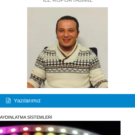
Yazılarımız
AYDINLATMA SİSTEMLERİ