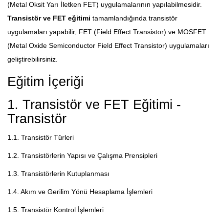
(Metal Oksit Yarı İletken FET) uygulamalarının yapılabilmesidir.
Transistör ve FET eğitimi
tamamlandığında transistör
uygulamaları yapabilir, FET (Field Effect Transistor) ve MOSFET
(Metal Oxide Semiconductor Field Effect Transistor) uygulamaları
geliştirebilirsiniz.
Eğitim İçeriği
1. Transistör ve FET Eğitimi -
Transistör
1.1. Transistör Türleri
1.2. Transistörlerin Yapısı ve Çalışma Prensipleri
1.3. Transistörlerin Kutuplanması
1.4. Akım ve Gerilim Yönü Hesaplama İşlemleri
1.5. Transistör Kontrol İşlemleri