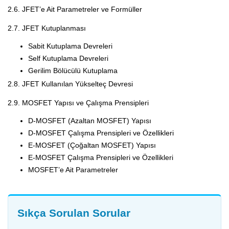
2.6. JFET’e Ait Parametreler ve Formüller
2.7. JFET Kutuplanması
Sabit Kutuplama Devreleri
Self Kutuplama Devreleri
Gerilim Bölücülü Kutuplama
2.8. JFET Kullanılan Yükselteç Devresi
2.9. MOSFET Yapısı ve Çalışma Prensipleri
D-MOSFET (Azaltan MOSFET) Yapısı
D-MOSFET Çalışma Prensipleri ve Özellikleri
E-MOSFET (Çoğaltan MOSFET) Yapısı
E-MOSFET Çalışma Prensipleri ve Özellikleri
MOSFET’e Ait Parametreler
Sıkça Sorulan Sorular