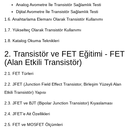
Analog Avometre İle Transistör Sağlamlık Testi
Dijital Avometre İle Transistör Sağlamlık Testi
1.6. Anahtarlama Elemanı Olarak Transistör Kullanımı
1.7. Yükselteç Olarak Transistör Kullanımı
1.8. Katalog Okuma Teknikleri
2. Transistör ve FET Eğitimi - FET
(Alan Etkili Transistör)
2.1. FET Türleri
2.2. JFET (Junction Field Effect Transistor, Birleşim Yüzeyli Alan
Etkili Transistör) Yapısı
2.3. JFET ve BJT (Bipolar Junction Transistor) Kıyaslaması
2.4. JFET’e Ait Özellikleri
2.5. FET ve MOSFET Ölçümleri