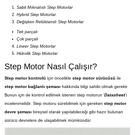
Sabit Mıknatıslı Step Motorlar
Hybrid Step Motorlar
Değişken Relüktanslı Step Motorlar
Tek parçalı
Çok parçalı
Lineer Step Motorlar
Hidrolik Step Motorlar
Step Motor Nasıl Çalışır?
Step motor kontrolü
için öncelikle
step motor sürücüsü
ile
step motor bağlantı şeması
hakkında bilgi sahibi olmak gerekir.
Bunun için de kontrol edilmek istenen step motorun ‘
Datasheet
’i
incelenmelidir. Step motoru sürebilmek için gereken
step motor
devre şeması
bireysel olarak yapılabileceği gibi hazır bulunan
sürücü devrelere de ulaşabilmek mümkündür.