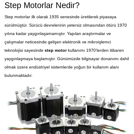
Step Motorlar Nedir?
Step motorlar ilk olarak 1935 senesinde üretilerek piyasaya
sürülmüştür. Sürücü devrelerinin yetersiz olmasından ötürü 1970
yılına kadar yaygınlaşamamıştır. Yapılan araştırmalar ve
çalışmalar neticesinde gelişen elektronik ve mikroişlemci
teknolojisi sayesinde
step motor
kullanımı 1970’lerden itibaren
yaygınlaşmaya başlamıştır. Günümüzde bilgisayar donanımı dahil
olmak üzere endüstriyel sistemlerde yoğun bir kullanım alanı
bulunmaktadır.