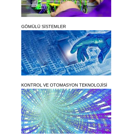
GÖMÜLÜ SİSTEMLER
KONTROL VE OTOMASYON TEKNOLOJİSİ