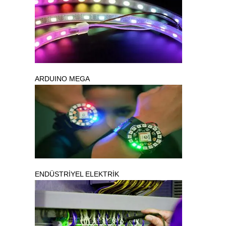
ARDUINO MEGA
ENDÜSTRİYEL ELEKTRİK