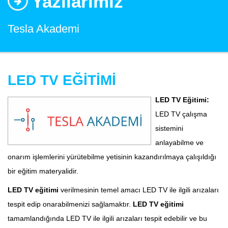
Yazılarımız
Tesla Akademi
LED TV EĞİTİMİ
LED TV Eğitimi:
LED TV çalışma
sistemini
anlayabilme ve
onarım işlemlerini yürütebilme yetisinin kazandırılmaya çalışıldığı
bir eğitim materyalidir.
LED TV eğitimi
verilmesinin temel amacı LED TV ile ilgili arızaları
tespit edip onarabilmenizi sağlamaktır.
LED TV eğitimi
tamamlandığında LED TV ile ilgili arızaları tespit edebilir ve bu