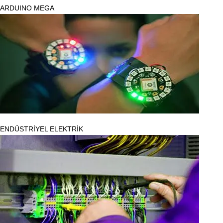
ARDUINO MEGA
ENDÜSTRİYEL ELEKTRİK