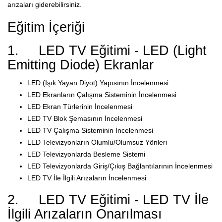
arızaları giderebilirsiniz.
Eğitim İçeriği
1. LED TV Eğitimi - LED (Light
Emitting Diode) Ekranlar
LED (Işık Yayan Diyot) Yapısının İncelenmesi
LED Ekranların Çalışma Sisteminin İncelenmesi
LED Ekran Türlerinin İncelenmesi
LED TV Blok Şemasının İncelenmesi
LED TV Çalışma Sisteminin İncelenmesi
LED Televizyonların Olumlu/Olumsuz Yönleri
LED Televizyonlarda Besleme Sistemi
LED Televizyonlarda Giriş/Çıkış Bağlantılarının İncelenmesi
LED TV İle İlgili Arızaların İncelenmesi
2. LED TV Eğitimi - LED TV İle
İlgili Arızaların Onarılması