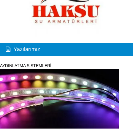
Yazılarımız
AYDINLATMA SİSTEMLERİ