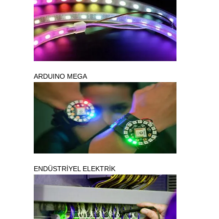
ARDUINO MEGA
ENDÜSTRİYEL ELEKTRİK