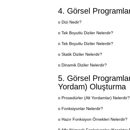
4. Görsel Programlam
o Dizi Nedir?
o Tek Boyutlu Diziler Nelerdir?
o Tek Boyutlu Diziler Nelerdir?
o Statik Diziler Nelerdir?
o Dinamik Diziler Nelerdir?
5. Görsel Programlam
Yordam) Oluşturma
o Prosedürler (Alt Yordamlar) Nelerdir?
o Fonksiyonlar Nelerdir?
o Hazır Fonksiyon Örnekleri Nelerdir?