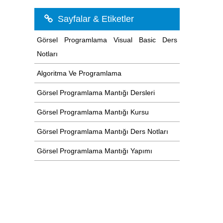
Sayfalar & Etiketler
Görsel Programlama Visual Basic Ders
Notları
Algoritma Ve Programlama
Görsel Programlama Mantığı Dersleri
Görsel Programlama Mantığı Kursu
Görsel Programlama Mantığı Ders Notları
Görsel Programlama Mantığı Yapımı