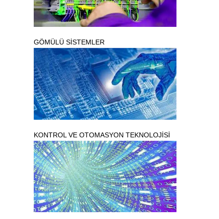
GÖMÜLÜ SİSTEMLER
KONTROL VE OTOMASYON TEKNOLOJİSİ