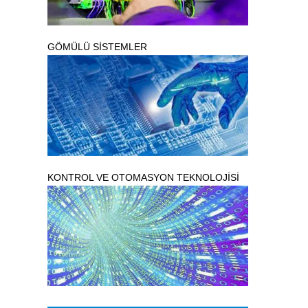
GÖMÜLÜ SİSTEMLER
KONTROL VE OTOMASYON TEKNOLOJİSİ