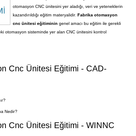
otomasyon CNC ünitesini yer aladığı, veri ve yeteneklerin
kazandırıldığı eğitim materyalidir.
Fabrika otomasyon
cnc ünitesi eğitiminin
genel amacı bu eğitim ile gerekli
deki otomasyon sisteminde yer alan CNC ünitesini kontrol
n Cnc Ünitesi Eğitimi - CAD-
ır?
ma Nedir?
n Cnc Ünitesi Eğitimi - WINNC