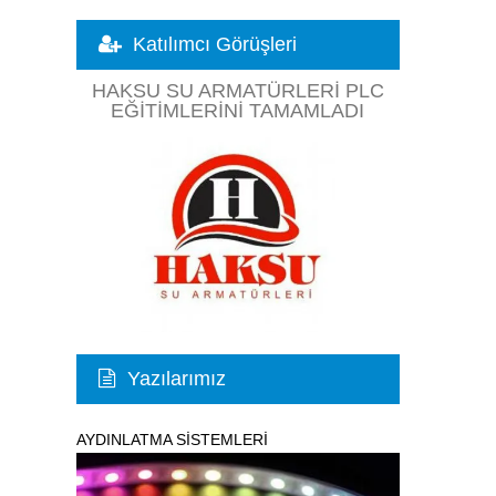
Katılımcı Görüşleri
HAKSU SU ARMATÜRLERI PLC
EĞITIMLERINI TAMAMLADI
Yazılarımız
AYDINLATMA SİSTEMLERİ