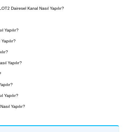
OT2 Dairesel Kanal Nasıl Yapılır?
l Yapılır?
 Yapılır?
ılır?
ıl Yapılır?
?
apılır?
l Yapılır?
Nasıl Yapılır?