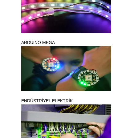
ARDUINO MEGA
ENDÜSTRİYEL ELEKTRİK