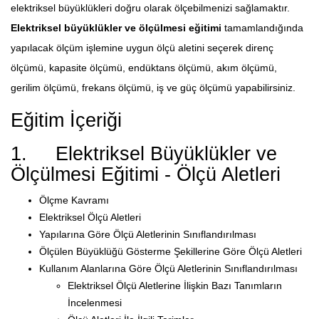
elektriksel büyüklükleri doğru olarak ölçebilmenizi sağlamaktır.
Elektriksel büyüklükler ve ölçülmesi eğitimi
tamamlandığında
yapılacak ölçüm işlemine uygun ölçü aletini seçerek direnç
ölçümü, kapasite ölçümü, endüktans ölçümü, akım ölçümü,
gerilim ölçümü, frekans ölçümü, iş ve güç ölçümü yapabilirsiniz.
Eğitim İçeriği
1. Elektriksel Büyüklükler ve
Ölçülmesi Eğitimi - Ölçü Aletleri
Ölçme Kavramı
Elektriksel Ölçü Aletleri
Yapılarına Göre Ölçü Aletlerinin Sınıflandırılması
Ölçülen Büyüklüğü Gösterme Şekillerine Göre Ölçü Aletleri
Kullanım Alanlarına Göre Ölçü Aletlerinin Sınıflandırılması
Elektriksel Ölçü Aletlerine İlişkin Bazı Tanımların
İncelenmesi