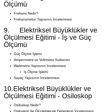
Ölçümü
Frekans Nedir?
Frekansmetre Yapısının İncelenmesi
9. Elektriksel Büyüklükler ve
Ölçülmesi Eğitimi - İş ve Güç
Ölçümü
Güç Ölçme İşlemi
Ampermetre ve Voltmetre Kullanımı
Wattmetre Yapısının İncelenmesi
İş Ölçme İşlemi
Sayaç Yapısının İncelenmesi
10.Elektriksel Büyüklükler ve
Ölçülmesi Eğitimi - Osiloskop
Osiloskop Nedir?
Osiloskop İle Ölçülebilecek Değerlerin İncelenmesi