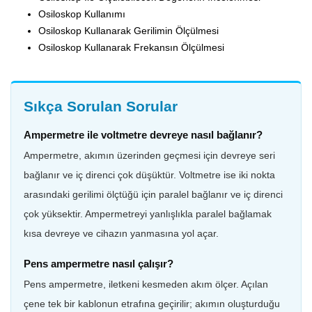
Osiloskop Kullanımı
Osiloskop Kullanarak Gerilimin Ölçülmesi
Osiloskop Kullanarak Frekansın Ölçülmesi
Sıkça Sorulan Sorular
Ampermetre ile voltmetre devreye nasıl bağlanır?
Ampermetre, akımın üzerinden geçmesi için devreye seri
bağlanır ve iç direnci çok düşüktür. Voltmetre ise iki nokta
arasındaki gerilimi ölçtüğü için paralel bağlanır ve iç direnci
çok yüksektir. Ampermetreyi yanlışlıkla paralel bağlamak
kısa devreye ve cihazın yanmasına yol açar.
Pens ampermetre nasıl çalışır?
Pens ampermetre, iletkeni kesmeden akım ölçer. Açılan
çene tek bir kablonun etrafına geçirilir; akımın oluşturduğu