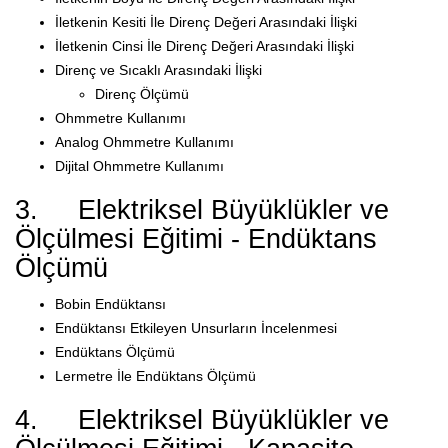
İletkenin Kesiti İle Direnç Değeri Arasındaki İlişki
İletkenin Cinsi İle Direnç Değeri Arasındaki İlişki
Direnç ve Sıcaklı Arasındaki İlişki
Direnç Ölçümü
Ohmmetre Kullanımı
Analog Ohmmetre Kullanımı
Dijital Ohmmetre Kullanımı
3. Elektriksel Büyüklükler ve
Ölçülmesi Eğitimi - Endüktans
Ölçümü
Bobin Endüktansı
Endüktansı Etkileyen Unsurların İncelenmesi
Endüktans Ölçümü
Lermetre İle Endüktans Ölçümü
4. Elektriksel Büyüklükler ve