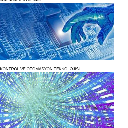
KONTROL VE OTOMASYON TEKNOLOJİSİ