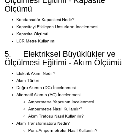
Ölçülmesi Eğitimi - Kapasite
Ölçümü
Kondansatör Kapasitesi Nedir?
Kapasiteyi Etkileyen Unsurların İncelenmesi
Kapasite Ölçümü
LCR Metre Kullanımı
5. Elektriksel Büyüklükler ve
Ölçülmesi Eğitimi - Akım Ölçümü
Elektrik Akımı Nedir?
Akım Türleri
Doğru Akımın (DC) İncelenmesi
Alternatif Akımın (AC) İncelenmesi
Ampermetre Yapısının İncelenmesi
Ampermetre Nasıl Kullanılır?
Akım Trafosu Nasıl Kullanılır?
Akım Transformatörü Nedir?
Pens Ampermetreler Nasıl Kullanılır?