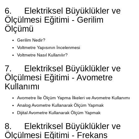
6. Elektriksel Büyüklükler ve
Ölçülmesi Eğitimi - Gerilim
Ölçümü
Gerilim Nedir?
Voltmetre Yapısının İncelenmesi
Voltmetre Nasıl Kullanılır?
7. Elektriksel Büyüklükler ve
Ölçülmesi Eğitimi - Avometre
Kullanımı
Avometre İle Ölçüm Yapma İlkeleri ve Avometre Kullanımı
Analog Avometre Kullanarak Ölçüm Yapmak
Dijital Avometre Kullanarak Ölçüm Yapmak
8. Elektriksel Büyüklükler ve
Ölçülmesi Eğitimi - Frekans