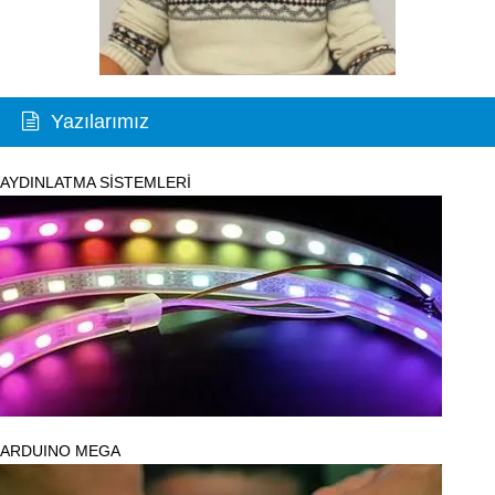
Yazılarımız
AYDINLATMA SİSTEMLERİ
ARDUINO MEGA