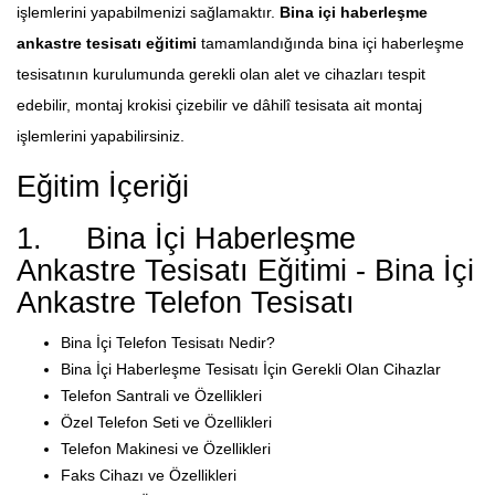
işlemlerini yapabilmenizi sağlamaktır.
Bina içi haberleşme
ankastre tesisatı eğitimi
tamamlandığında bina içi haberleşme
tesisatının kurulumunda gerekli olan alet ve cihazları tespit
edebilir, montaj krokisi çizebilir ve dâhilî tesisata ait montaj
işlemlerini yapabilirsiniz.
Eğitim İçeriği
1. Bina İçi Haberleşme
Ankastre Tesisatı Eğitimi - Bina İçi
Ankastre Telefon Tesisatı
Bina İçi Telefon Tesisatı Nedir?
Bina İçi Haberleşme Tesisatı İçin Gerekli Olan Cihazlar
Telefon Santrali ve Özellikleri
Özel Telefon Seti ve Özellikleri
Telefon Makinesi ve Özellikleri
Faks Cihazı ve Özellikleri