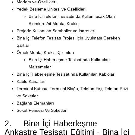
Modem ve Özellikleri
Yedek Besleme Ünitesi ve Özellikleri
Bina İçi Telefon Tesisatında Kullanılacak Olan
Birimlere Ait Montaj Krokisi
Projede Kullanılan Semboller ve İşaretleri
Bina İçi Telefon Tesisatı Projesi İçin Uyulması Gereken
Şartlar
Örnek Montaj Krokisi Çizimleri
Bina İçi Haberleşme Tesisatında Kullanılan
Malzemeler
Bina İçi Haberleşme Tesisatında Kullanılan Kablolar
Kablo Kanalları
Terminal Kutusu, Terminal Bloğu, Telefon Fişi, Telefon Prizi
ve Soketler
Bağlantı Elemanları
Soket Pensesi Ve Soketler
2. Bina İçi Haberleşme
Ankastre Tesisatı Eğitimi - Bina İçi