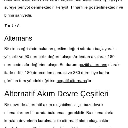
süreye periyot denmektedir. Periyot ‘
T
’ harfi ile gösterilmektedir ve
birimi saniyedir.
T = 1 / f
Alternans
Bir sinüs eğrisinde bulunan gerilim değeri sıfırdan başlayarak
yükselir ve 90 derecelik değere ulaşır. Ardından azalarak 180
derecede sıfır değerine ulaşır. Bu durum
pozitif alternans
olarak
ifade edilir. 180 dereceden sonraki ve 360 dereceye kadar
görülen ters yöndeki eğri ise
negatif alternans
’tır.
Alternatif Akım Devre Çeşitleri
Bir devrede alternatif akım oluşabilmesi için bazı devre
elemanlarının bir arada bulunması gereklidir. Bu elemanlarla
kurulan devrelerin kurulması ile alternatif akım oluşacaktır.