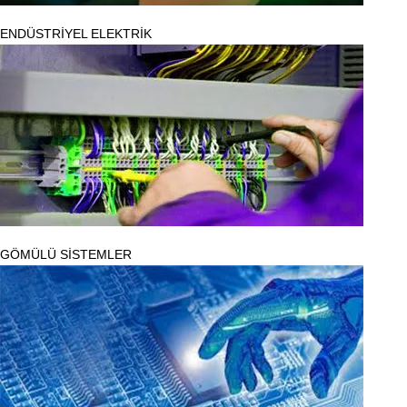
ENDÜSTRİYEL ELEKTRİK
GÖMÜLÜ SİSTEMLER