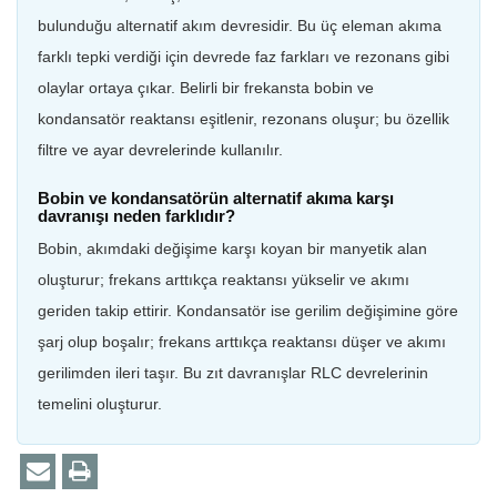
bulunduğu alternatif akım devresidir. Bu üç eleman akıma
farklı tepki verdiği için devrede faz farkları ve rezonans gibi
olaylar ortaya çıkar. Belirli bir frekansta bobin ve
kondansatör reaktansı eşitlenir, rezonans oluşur; bu özellik
filtre ve ayar devrelerinde kullanılır.
Bobin ve kondansatörün alternatif akıma karşı
davranışı neden farklıdır?
Bobin, akımdaki değişime karşı koyan bir manyetik alan
oluşturur; frekans arttıkça reaktansı yükselir ve akımı
geriden takip ettirir. Kondansatör ise gerilim değişimine göre
şarj olup boşalır; frekans arttıkça reaktansı düşer ve akımı
gerilimden ileri taşır. Bu zıt davranışlar RLC devrelerinin
temelini oluşturur.