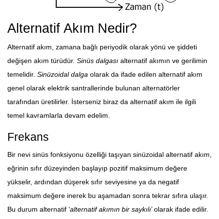
Alternatif Akım Nedir?
Alternatif akım, zamana bağlı periyodik olarak yönü ve şiddeti
değişen akım türüdür.
Sinüs dalgası
alternatif akımın ve gerilimin
temelidir.
Sinüzoidal dalga
olarak da ifade edilen alternatif akım
genel olarak elektrik santrallerinde bulunan alternatörler
tarafından üretilirler. İsterseniz biraz da alternatif akım ile ilgili
temel kavramlarla devam edelim.
Frekans
Bir nevi sinüs fonksiyonu özelliği taşıyan sinüzoidal alternatif akım,
eğrinin sıfır düzeyinden başlayıp pozitif maksimum değere
yükselir, ardından düşerek sıfır seviyesine ya da negatif
maksimum değere inerek bu aşamadan sonra tekrar sıfıra ulaşır.
Bu durum alternatif ‘
alternatif akımın bir saykılı
’ olarak ifade edilir.