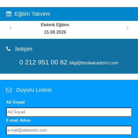
Eğitim Takvimi
PIC Programlama Eğitimi
‹
›
08.08.2026
İletişim
0 212 951 00 82
bilgi@teslaakademi.com
Duyuru Listesi
Ad Soyad
E-mail Adres