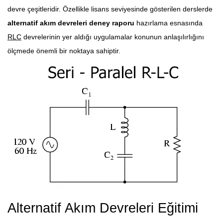
devre çeşitleridir. Özellikle lisans seviyesinde gösterilen derslerde
alternatif akım devreleri deney raporu
hazırlama esnasında
RLC
devrelerinin yer aldığı uygulamalar konunun anlaşılırlığını
ölçmede önemli bir noktaya sahiptir.
Alternatif Akım Devreleri Eğitimi