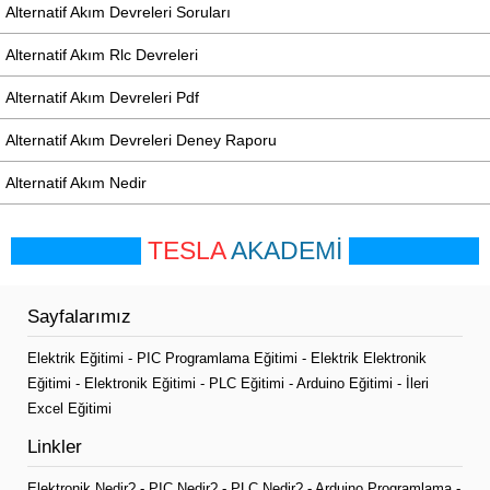
Alternatif Akım Devreleri Soruları
Alternatif Akım Rlc Devreleri
Alternatif Akım Devreleri Pdf
Alternatif Akım Devreleri Deney Raporu
Alternatif Akım Nedir
TESLA
AKADEMİ
Sayfalarımız
Elektrik Eğitimi
-
PIC Programlama Eğitimi
-
Elektrik Elektronik
Eğitimi
-
Elektronik Eğitimi
-
PLC Eğitimi
-
Arduino Eğitimi
-
İleri
Excel Eğitimi
Linkler
Elektronik Nedir?
-
PIC Nedir?
-
PLC Nedir?
-
Arduino Programlama
-