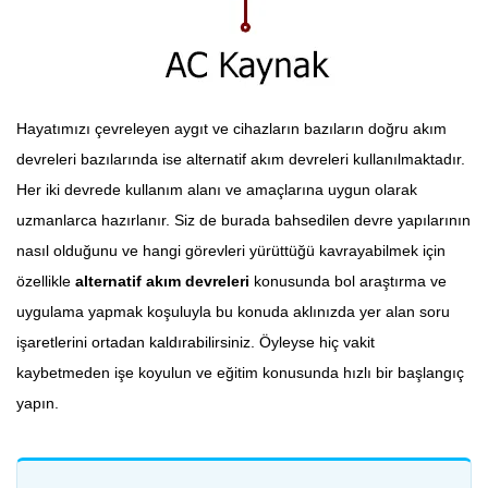
Hayatımızı çevreleyen aygıt ve cihazların bazıların doğru akım
devreleri bazılarında ise alternatif akım devreleri kullanılmaktadır.
Her iki devrede kullanım alanı ve amaçlarına uygun olarak
uzmanlarca hazırlanır. Siz de burada bahsedilen devre yapılarının
nasıl olduğunu ve hangi görevleri yürüttüğü kavrayabilmek için
özellikle
alternatif akım devreleri
konusunda bol araştırma ve
uygulama yapmak koşuluyla bu konuda aklınızda yer alan soru
işaretlerini ortadan kaldırabilirsiniz. Öyleyse hiç vakit
kaybetmeden işe koyulun ve eğitim konusunda hızlı bir başlangıç
yapın.