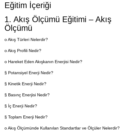
Eğitim İçeriği
1. Akış Ölçümü Eğitimi – Akış
Ölçümü
o Akış Türleri Nelerdir?
o Akış Profili Nedir?
o Hareket Eden Akışkanın Enerjisi Nedir?
§ Potansiyel Enerji Nedir?
§ Kinetik Enerji Nedir?
§ Basınç Enerjisi Nedir?
§ İç Enerji Nedir?
§ Toplam Enerji Nedir?
o Akış Ölçümünde Kullanılan Standartlar ve Ölçüler Nelerdir?