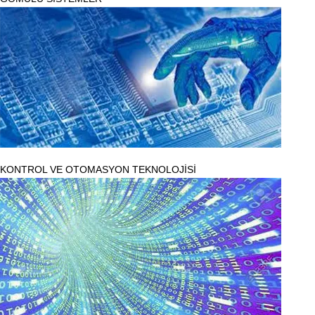
KONTROL VE OTOMASYON TEKNOLOJİSİ