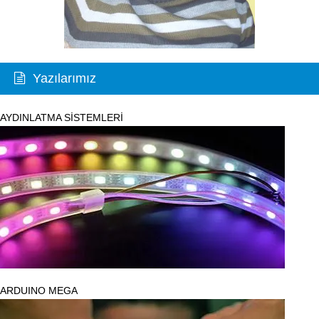
Yazılarımız
AYDINLATMA SİSTEMLERİ
ARDUINO MEGA