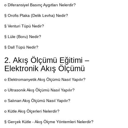
o Diferansiyel Basınç Aygıtları Nelerdir?
§ Orofis Plaka (Delik Levha) Nedir?
§ Venturi Tüpü Nedir?
§ Lüle (Boru) Nedir?
§ Dall Tüpü Nedir?
2. Akış Ölçümü Eğitimi –
Elektronik Akış Ölçümü
o Elektromanyetik Akış Ölçümü Nasıl Yapılır?
o Ultrasonik Akış Ölçümü Nasıl Yapılır?
o Salınan Akış Ölçümü Nasıl Yapılır?
o Kütle Akış Ölçerleri Nelerdir?
§ Gerçek Kütle - Akış Ölçme Yöntemleri Nelerdir?