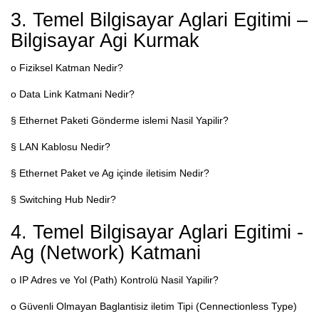
3. Temel Bilgisayar Aglari Egitimi –
Bilgisayar Agi Kurmak
o Fiziksel Katman Nedir?
o Data Link Katmani Nedir?
§ Ethernet Paketi Gönderme islemi Nasil Yapilir?
§ LAN Kablosu Nedir?
§ Ethernet Paket ve Ag içinde iletisim Nedir?
§ Switching Hub Nedir?
4. Temel Bilgisayar Aglari Egitimi -
Ag (Network) Katmani
o IP Adres ve Yol (Path) Kontrolü Nasil Yapilir?
o Güvenli Olmayan Baglantisiz iletim Tipi (Cennectionless Type)