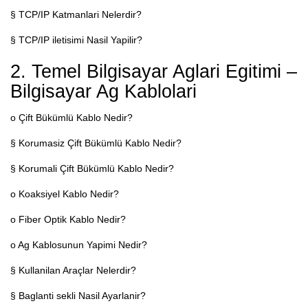
§ TCP/IP Katmanlari Nelerdir?
§ TCP/IP iletisimi Nasil Yapilir?
2. Temel Bilgisayar Aglari Egitimi –
Bilgisayar Ag Kablolari
o Çift Bükümlü Kablo Nedir?
§ Korumasiz Çift Bükümlü Kablo Nedir?
§ Korumali Çift Bükümlü Kablo Nedir?
o Koaksiyel Kablo Nedir?
o Fiber Optik Kablo Nedir?
o Ag Kablosunun Yapimi Nedir?
§ Kullanilan Araçlar Nelerdir?
§ Baglanti sekli Nasil Ayarlanir?