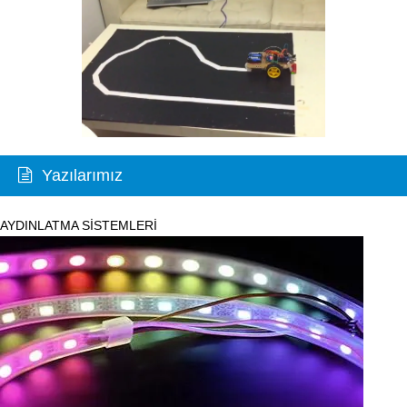
Yazılarımız
AYDINLATMA SİSTEMLERİ