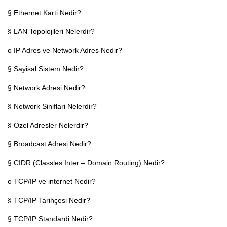
§ Ethernet Karti Nedir?
§ LAN Topolojileri Nelerdir?
o IP Adres ve Network Adres Nedir?
§ Sayisal Sistem Nedir?
§ Network Adresi Nedir?
§ Network Siniflari Nelerdir?
§ Özel Adresler Nelerdir?
§ Broadcast Adresi Nedir?
§ CIDR (Classles Inter – Domain Routing) Nedir?
o TCP/IP ve internet Nedir?
§ TCP/IP Tarihçesi Nedir?
§ TCP/IP Standardi Nedir?