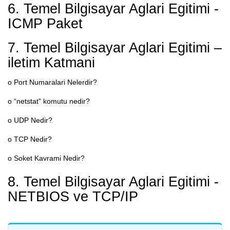
6. Temel Bilgisayar Aglari Egitimi -
ICMP Paket
7. Temel Bilgisayar Aglari Egitimi –
iletim Katmani
o Port Numaralari Nelerdir?
o “netstat” komutu nedir?
o UDP Nedir?
o TCP Nedir?
o Soket Kavrami Nedir?
8. Temel Bilgisayar Aglari Egitimi -
NETBIOS ve TCP/IP