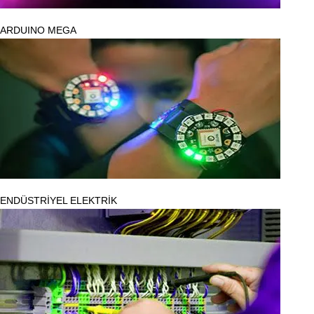
ARDUINO MEGA
ENDÜSTRİYEL ELEKTRİK