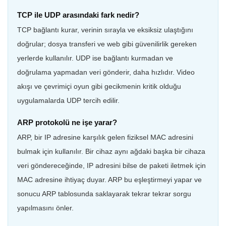
TCP ile UDP arasındaki fark nedir?
TCP bağlantı kurar, verinin sırayla ve eksiksiz ulaştığını
doğrular; dosya transferi ve web gibi güvenilirlik gereken
yerlerde kullanılır. UDP ise bağlantı kurmadan ve
doğrulama yapmadan veri gönderir, daha hızlıdır. Video
akışı ve çevrimiçi oyun gibi gecikmenin kritik olduğu
uygulamalarda UDP tercih edilir.
ARP protokolü ne işe yarar?
ARP, bir IP adresine karşılık gelen fiziksel MAC adresini
bulmak için kullanılır. Bir cihaz aynı ağdaki başka bir cihaza
veri göndereceğinde, IP adresini bilse de paketi iletmek için
MAC adresine ihtiyaç duyar. ARP bu eşleştirmeyi yapar ve
sonucu ARP tablosunda saklayarak tekrar tekrar sorgu
yapılmasını önler.