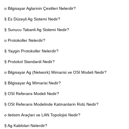
o Bilgisayar Aglarinin Çesitleri Nelerdir?
§ Es Düzeyli Ag Sistemi Nedir?
§ Sunucu Tabanli Ag Sistemi Nedir?
o Protokoller Nelerdir?
§ Yaygin Protokoller Nelerdir?
§ Protokol Standardi Nedir?
o Bilgisayar Ag (Network) Mimarisi ve OSI Modeli Nedir?
§ Bilgisayar Ag Mimarisi Nedir?
§ OSI Referans Modeli Nedir?
§ OSI Referans Modelinde Katmanlarin Rolü Nedir?
o iletisim Araçlari ve LAN Topolojisi Nedir?
§ Ag Kablolari Nelerdir?