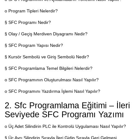
o Program Tipleri Nelerdir?
§ SFC Programı Nedir?
§ Olay / Geçiş Merdiven Diyagramı Nedir?
§ SFC Program Yapısı Nedir?
§ Kursör Sembolü ve Giriş Sembolü Nedir?
§ SFC Programlama Temel Bilgileri Nelerdir?
o SFC Programının Oluşturulması Nasıl Yapılır?
o SFC Programını Yazdırma İşlemi Nasıl Yapılır?
2. Sfc Programlama Eğitimi – İleri
Seviyede SFC Programı Yazımı
o Üç Adet Silindirin PLC ile Kontrolü Uygulaması Nasıl Yapılır?
§ Üç Ayrı Silindirin Sırayla İleri Gidip Sırayla Geri Gelmesi