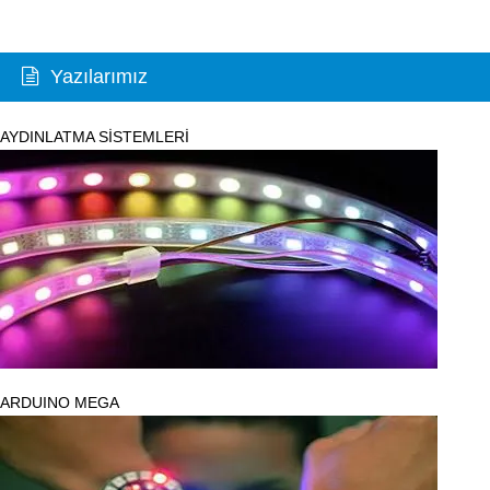
Yazılarımız
AYDINLATMA SİSTEMLERİ
ARDUINO MEGA