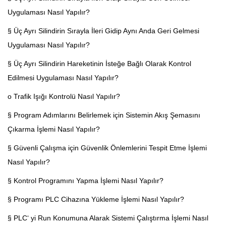
Uygulaması Nasıl Yapılır?
§ Üç Ayrı Silindirin Sırayla İleri Gidip Aynı Anda Geri Gelmesi
Uygulaması Nasıl Yapılır?
§ Üç Ayrı Silindirin Hareketinin İsteğe Bağlı Olarak Kontrol
Edilmesi Uygulaması Nasıl Yapılır?
o Trafik Işığı Kontrolü Nasıl Yapılır?
§ Program Adımlarını Belirlemek için Sistemin Akış Şemasını
Çıkarma İşlemi Nasıl Yapılır?
§ Güvenli Çalışma için Güvenlik Önlemlerini Tespit Etme İşlemi
Nasıl Yapılır?
§ Kontrol Programını Yapma İşlemi Nasıl Yapılır?
§ Programı PLC Cihazına Yükleme İşlemi Nasıl Yapılır?
§ PLC‘ yi Run Konumuna Alarak Sistemi Çalıştırma İşlemi Nasıl