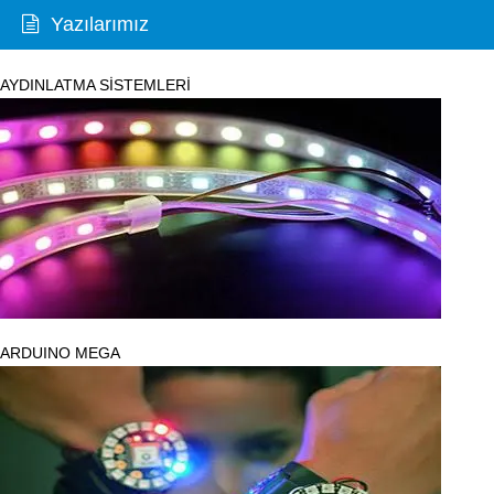
Yazılarımız
AYDINLATMA SİSTEMLERİ
ARDUINO MEGA