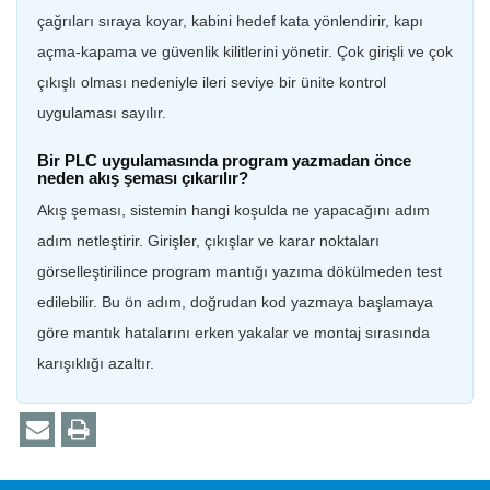
çağrıları sıraya koyar, kabini hedef kata yönlendirir, kapı
açma-kapama ve güvenlik kilitlerini yönetir. Çok girişli ve çok
çıkışlı olması nedeniyle ileri seviye bir ünite kontrol
uygulaması sayılır.
Bir PLC uygulamasında program yazmadan önce
neden akış şeması çıkarılır?
Akış şeması, sistemin hangi koşulda ne yapacağını adım
adım netleştirir. Girişler, çıkışlar ve karar noktaları
görselleştirilince program mantığı yazıma dökülmeden test
edilebilir. Bu ön adım, doğrudan kod yazmaya başlamaya
göre mantık hatalarını erken yakalar ve montaj sırasında
karışıklığı azaltır.