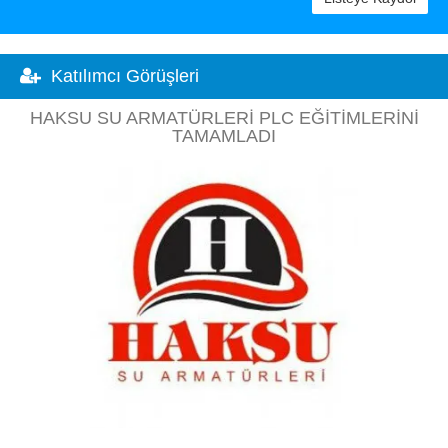
Katılımcı Görüşleri
HAKSU SU ARMATÜRLERI PLC EĞITIMLERINI
TAMAMLADI