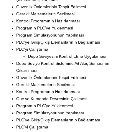
Güvenlik Önlemlerinin Tespit Edilmesi
Gerekli Malzemelerin Seçilmesi
Kontrol Programının Hazırlanması
Programın PLC’ye Yüklenmesi
Program Simülasyonunun Yapılması
PLC’ye Giriş/Çıkış Elemanlarının Bağlanması
PLC’yi Çalıştırma
Depo Seviyesini Kontrol Etme Uygulaması
Depo Seviye Kontrol Sistemine Ait Akış Şemasının
Çıkarılması
Güvenlik Önlemlerinin Tespit Edilmesi
Gerekli Malzemelerin Seçilmesi
Kontrol Programının Hazırlanması
Güç ve Kumanda Devresinin Çizilmesi
Programın PLC’ye Yüklenmesi
Program Simülasyonunun Yapılması
PLC’ye Giriş/Çıkış Elemanlarının Bağlanması
PLC’yi Çalıştırma