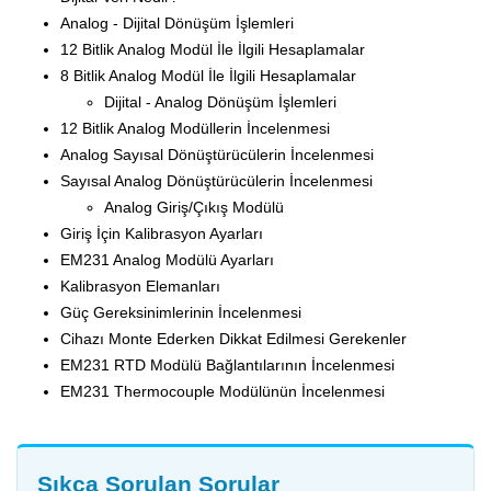
Analog - Dijital Dönüşüm İşlemleri
12 Bitlik Analog Modül İle İlgili Hesaplamalar
8 Bitlik Analog Modül İle İlgili Hesaplamalar
Dijital - Analog Dönüşüm İşlemleri
12 Bitlik Analog Modüllerin İncelenmesi
Analog Sayısal Dönüştürücülerin İncelenmesi
Sayısal Analog Dönüştürücülerin İncelenmesi
Analog Giriş/Çıkış Modülü
Giriş İçin Kalibrasyon Ayarları
EM231 Analog Modülü Ayarları
Kalibrasyon Elemanları
Güç Gereksinimlerinin İncelenmesi
Cihazı Monte Ederken Dikkat Edilmesi Gerekenler
EM231 RTD Modülü Bağlantılarının İncelenmesi
EM231 Thermocouple Modülünün İncelenmesi
Sıkça Sorulan Sorular