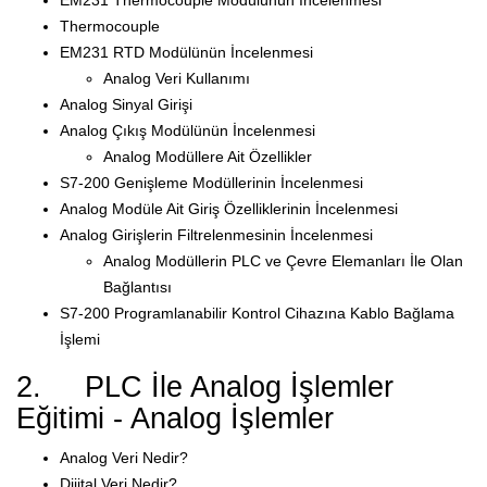
Thermocouple
EM231 RTD Modülünün İncelenmesi
Analog Veri Kullanımı
Analog Sinyal Girişi
Analog Çıkış Modülünün İncelenmesi
Analog Modüllere Ait Özellikler
S7-200 Genişleme Modüllerinin İncelenmesi
Analog Modüle Ait Giriş Özelliklerinin İncelenmesi
Analog Girişlerin Filtrelenmesinin İncelenmesi
Analog Modüllerin PLC ve Çevre Elemanları İle Olan
Bağlantısı
S7-200 Programlanabilir Kontrol Cihazına Kablo Bağlama
İşlemi
2. PLC İle Analog İşlemler
Eğitimi - Analog İşlemler
Analog Veri Nedir?
Dijital Veri Nedir?