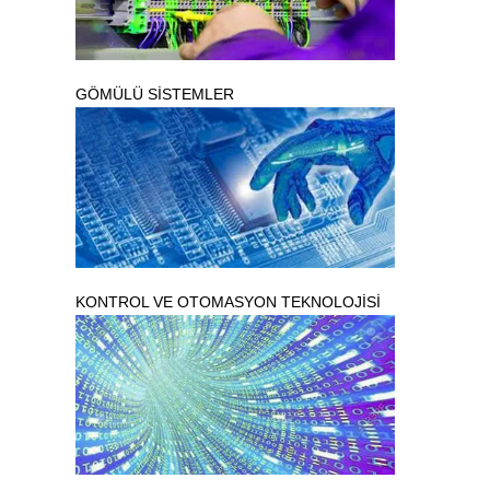
GÖMÜLÜ SİSTEMLER
KONTROL VE OTOMASYON TEKNOLOJİSİ