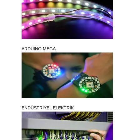
ARDUINO MEGA
ENDÜSTRİYEL ELEKTRİK