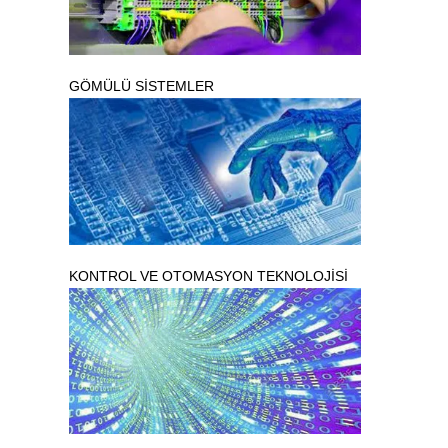
GÖMÜLÜ SİSTEMLER
KONTROL VE OTOMASYON TEKNOLOJİSİ