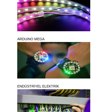
ARDUINO MEGA
ENDÜSTRİYEL ELEKTRİK