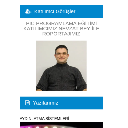
Katılımcı Görüşleri
PIC PROGRAMLAMA EĞITIMI
KATILIMCIMIZ NEVZAT BEY ILE
ROPÖRTAJIMIZ
Yazılarımız
AYDINLATMA SİSTEMLERİ