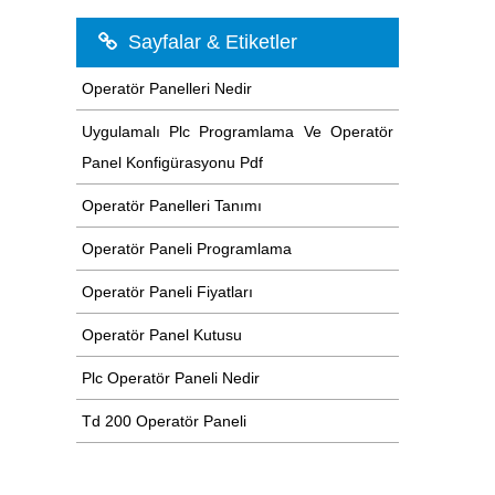
Sayfalar & Etiketler
Operatör Panelleri Nedir
Uygulamalı Plc Programlama Ve Operatör
Panel Konfigürasyonu Pdf
Operatör Panelleri Tanımı
Operatör Paneli Programlama
Operatör Paneli Fiyatları
Operatör Panel Kutusu
Plc Operatör Paneli Nedir
Td 200 Operatör Paneli