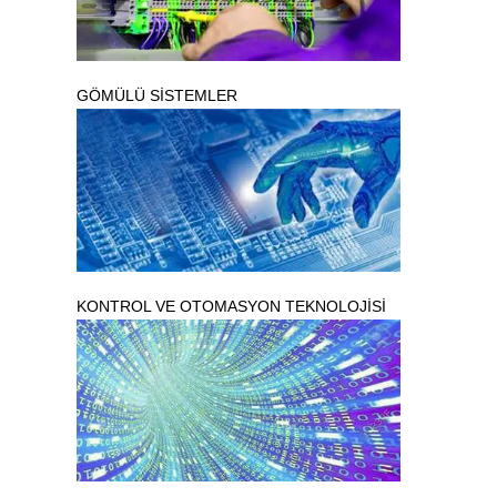
GÖMÜLÜ SİSTEMLER
KONTROL VE OTOMASYON TEKNOLOJİSİ