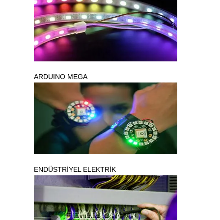
ARDUINO MEGA
ENDÜSTRİYEL ELEKTRİK