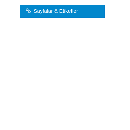
Sayfalar & Etiketler