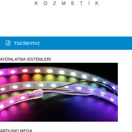
Yazılarımız
AYDINLATMA SİSTEMLERİ
ARDUINO MEGA