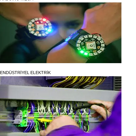
ENDÜSTRİYEL ELEKTRİK