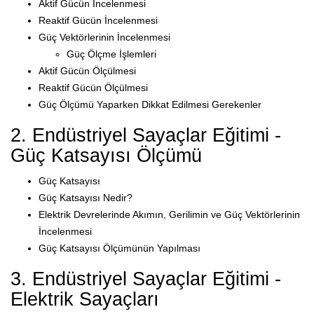
Aktif Gücün İncelenmesi
Reaktif Gücün İncelenmesi
Güç Vektörlerinin İncelenmesi
Güç Ölçme İşlemleri
Aktif Gücün Ölçülmesi
Reaktif Gücün Ölçülmesi
Güç Ölçümü Yaparken Dikkat Edilmesi Gerekenler
2. Endüstriyel Sayaçlar Eğitimi -
Güç Katsayısı Ölçümü
Güç Katsayısı
Güç Katsayısı Nedir?
Elektrik Devrelerinde Akımın, Gerilimin ve Güç Vektörlerinin
İncelenmesi
Güç Katsayısı Ölçümünün Yapılması
3. Endüstriyel Sayaçlar Eğitimi -
Elektrik Sayaçları