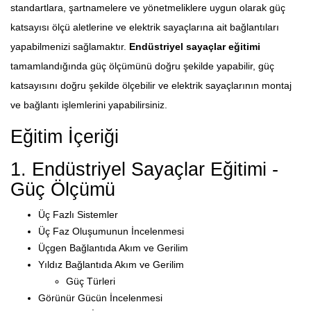
standartlara, şartnamelere ve yönetmeliklere uygun olarak güç
katsayısı ölçü aletlerine ve elektrik sayaçlarına ait bağlantıları
yapabilmenizi sağlamaktır.
Endüstriyel sayaçlar eğitimi
tamamlandığında güç ölçümünü doğru şekilde yapabilir, güç
katsayısını doğru şekilde ölçebilir ve elektrik sayaçlarının montaj
ve bağlantı işlemlerini yapabilirsiniz.
Eğitim İçeriği
1. Endüstriyel Sayaçlar Eğitimi -
Güç Ölçümü
Üç Fazlı Sistemler
Üç Faz Oluşumunun İncelenmesi
Üçgen Bağlantıda Akım ve Gerilim
Yıldız Bağlantıda Akım ve Gerilim
Güç Türleri
Görünür Gücün İncelenmesi