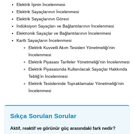
Elektrik İşinin İncelenmesi
Elektrik Sayaçlarının İncelenmesi
Elektrik Sayaçlarının Görevi
İndüksiyon Sayaçları ve Bağlantılarının İncelenmesi
Elektronik Sayaçlar ve Bağlantılarının İncelenmesi
Kartlı Sayaçların İncelenmesi
Elektrik Kuvvetli Akım Tesisleri Yönetmeliği’nin
İncelenmesi
Elektrik Piyasası Tarifeler Yönetmeliği’nin İncelenmesi
Elektrik Piyasasında Kullanılacak Sayaçlar Hakkında
Tebliğ’in İncelenmesi
Elektrik Tesislerinde Topraklamalar Yönetmeliği’nin
İncelenmesi
Sıkça Sorulan Sorular
Aktif, reaktif ve görünür güç arasındaki fark nedir?