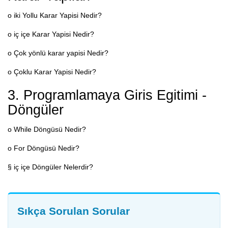
o iki Yollu Karar Yapisi Nedir?
o iç içe Karar Yapisi Nedir?
o Çok yönlü karar yapisi Nedir?
o Çoklu Karar Yapisi Nedir?
3. Programlamaya Giris Egitimi -
Döngüler
o While Döngüsü Nedir?
o For Döngüsü Nedir?
§ iç içe Döngüler Nelerdir?
Sıkça Sorulan Sorular