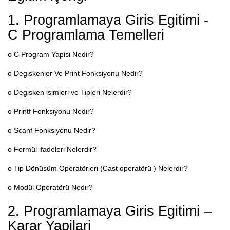
1. Programlamaya Giris Egitimi -
C Programlama Temelleri
o C Program Yapisi Nedir?
o Degiskenler Ve Print Fonksiyonu Nedir?
o Degisken isimleri ve Tipleri Nelerdir?
o Printf Fonksiyonu Nedir?
o Scanf Fonksiyonu Nedir?
o Formül ifadeleri Nelerdir?
o Tip Dönüsüm Operatörleri (Cast operatörü ) Nelerdir?
o Modül Operatörü Nedir?
2. Programlamaya Giris Egitimi –
Karar Yapilari