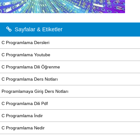
Sayfalar & Etiketler
C Programlama Dersleri
C Programlama Youtube
C Programlama Dili Öğrenme
C Programlama Ders Notları
Programlamaya Giriş Ders Notları
C Programlama Dili Pdf
C Programlama İndir
C Programlama Nedir