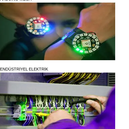
ENDÜSTRİYEL ELEKTRİK