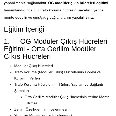
yapabilmenizi sağlamaktır.
OG modüler çıkış hücreleri eğitimi
tamamlandığında OG trafo koruma hücresini seçebilir, yerine
monte edebilir ve giriş/çıkış bağlantılarını yapabilirsiniz.
Eğitim İçeriği
1. OG Modüler Çıkış Hücreleri
Eğitimi - Orta Gerilim Modüler
Çıkış Hücreleri
Modüler Çıkış Hücreleri
Trafo Koruma (Modüler Çıkış) Hücrelerinin Görevi ve
Kullanım Yerleri
Trafo Koruma Hücrelerinin Türleri, Yapıları ve Bağlantı
Şemaları
Orta Gerilim Modüler Çıkış Hücresinin Yerine Monte
Edilmesi
Zemin Özelliklerinin İncelenmesi
Yerleşim Mesafelerinin İncelenmesi