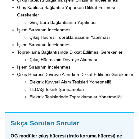
Giriş Kablosu Bağlantısı Yaparken Dikkat Edilmesi
Gerekenler
Giriş Bara Bağlantısının Yapılması
İşlem Sırasının İncelenmesi
Çıkış Hücresi Topraklamasının Yapılması
İşlem Sırasının İncelenmesi
Topraklama Bağlantısında Dikkat Edilmesi Gerekenler
Çıkış Hücresinin Devreye Alınması
İşlem Sırasının İncelenmesi
Çıkış Hücresi Devreye Alınırken Dikkat Edilmesi Gerekenler
Elektrik Kuvvetli Akım Tesisleri Yönetmeliği
TEDAŞ Teknik Şartnameleri
Elektrik Tesislerinde Topraklamalar Yönetmeliği
Sıkça Sorulan Sorular
OG modüler çıkış hücresi (trafo koruma hücresi) ne